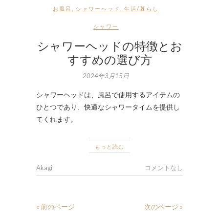
お風呂
,
シャワーヘッド
,
生活/暮らし
シャワー
シャワーヘッドの特徴とお
すすめの選び方
2024年3月15日
シャワーヘッドは、風呂で使用するアイテムの
ひとつであり、快適なシャワータイムを提供し
てくれます。
もっと読む
Akagi
コメントなし
« 前のページ
次のページ »