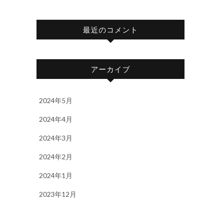
最近のコメント
アーカイブ
2024年5月
2024年4月
2024年3月
2024年2月
2024年1月
2023年12月