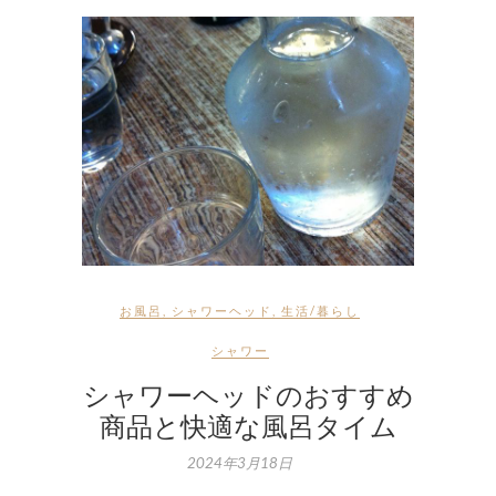
お風呂
,
シャワーヘッド
,
生活/暮らし
シャワー
シャワーヘッドのおすすめ
商品と快適な風呂タイム
2024年3月18日