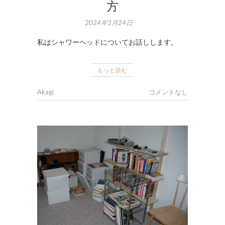
方
2024年3月24日
私はシャワーヘッドについてお話しします。
もっと読む
Akagi
コメントなし