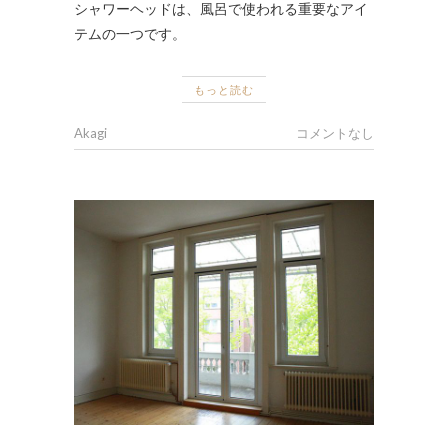
シャワーヘッドは、風呂で使われる重要なアイ
テムの一つです。
もっと読む
Akagi
コメントなし