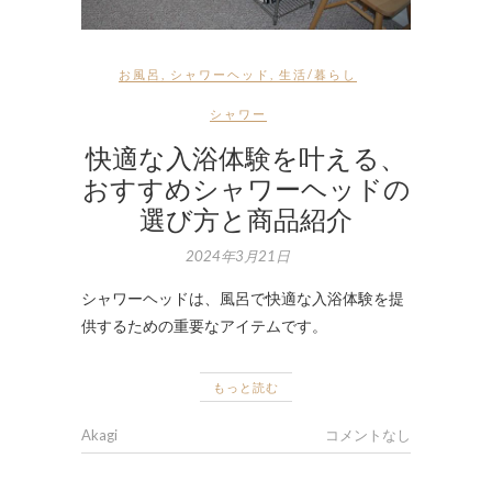
お風呂
,
シャワーヘッド
,
生活/暮らし
シャワー
快適な入浴体験を叶える、
おすすめシャワーヘッドの
選び方と商品紹介
2024年3月21日
シャワーヘッドは、風呂で快適な入浴体験を提
供するための重要なアイテムです。
もっと読む
Akagi
コメントなし