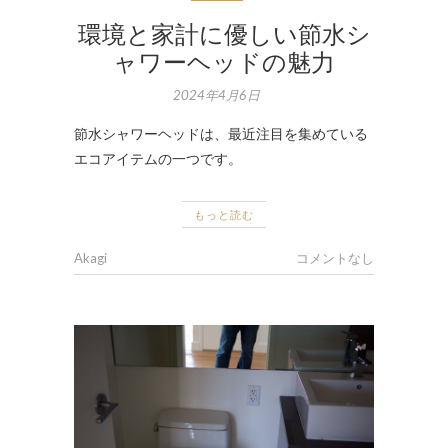
環境と家計に優しい節水シ
ャワーヘッドの魅力
2024年4月6日
節水シャワーヘッドは、最近注目を集めている
エコアイテムの一つです。
もっと読む
Akagi
コメントなし