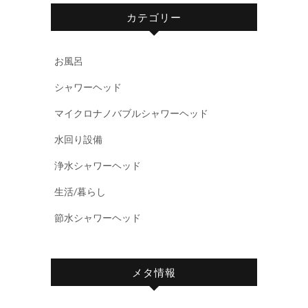
カテゴリー
お風呂
シャワーヘッド
マイクロナノバブルシャワーヘッド
水回り設備
浄水シャワーヘッド
生活/暮らし
節水シャワーヘッド
メタ情報