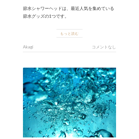
節水シャワーヘッドは、最近人気を集めている
節水グッズの1つです。
もっと読む
Akagi
コメントなし