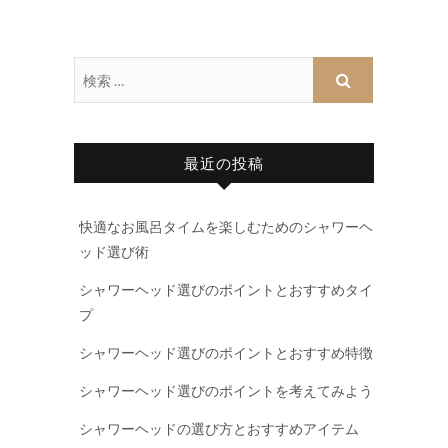
最近の投稿
快適なお風呂タイムを楽しむためのシャワーヘ
ッド選び術
シャワーヘッド選びのポイントとおすすめタイ
プ
シャワーヘッド選びのポイントとおすすめ特徴
シャワーヘッド選びのポイントを考えてみよう
シャワーヘッドの選び方とおすすめアイテム