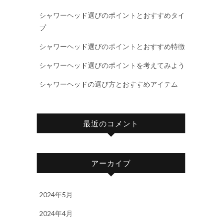
シャワーヘッド選びのポイントとおすすめタイ
プ
シャワーヘッド選びのポイントとおすすめ特徴
シャワーヘッド選びのポイントを考えてみよう
シャワーヘッドの選び方とおすすめアイテム
最近のコメント
アーカイブ
2024年5月
2024年4月