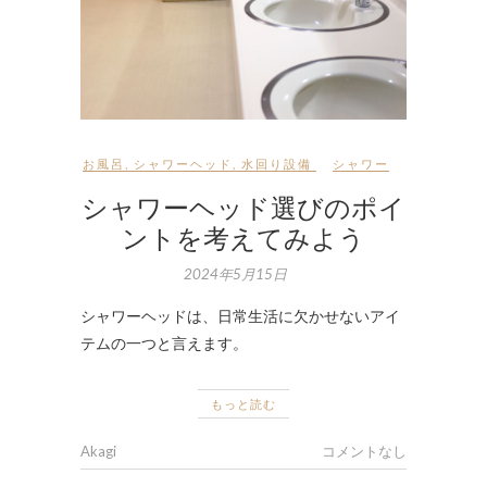
お風呂
,
シャワーヘッド
,
水回り設備
シャワー
シャワーヘッド選びのポイ
ントを考えてみよう
2024年5月15日
シャワーヘッドは、日常生活に欠かせないアイ
テムの一つと言えます。
もっと読む
Akagi
コメントなし