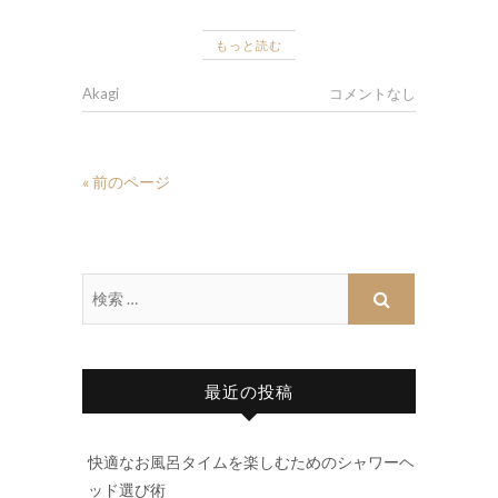
もっと読む
Akagi
コメントなし
« 前のページ
最近の投稿
快適なお風呂タイムを楽しむためのシャワーヘ
ッド選び術