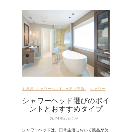
お風呂
,
シャワーヘッド
,
水回り設備
シャワー
シャワーヘッド選びのポイ
ントとおすすめタイプ
2024年5月21日
シャワーヘッドは、日常生活において風呂が欠