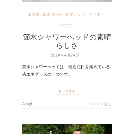
お風呂
,
生活/暮らし
,
節水シャワーヘッド
シャワー
節水シャワーヘッドの素晴
らしさ
2024年4月24日
節水シャワーヘッドは、最近注目を集めている
省エネグッズの一つです。
もっと読む
Akagi
コメントなし