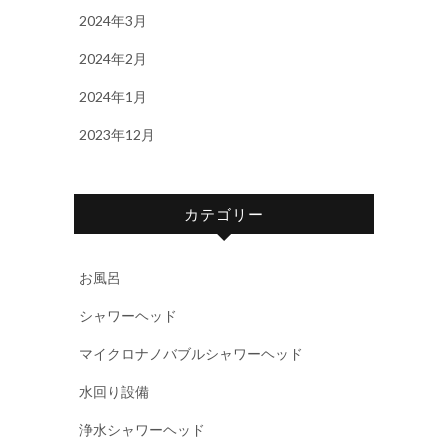
2024年3月
2024年2月
2024年1月
2023年12月
カテゴリー
お風呂
シャワーヘッド
マイクロナノバブルシャワーヘッド
水回り設備
浄水シャワーヘッド