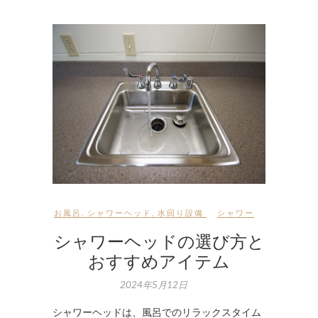
お風呂
,
シャワーヘッド
,
水回り設備
シャワー
シャワーヘッドの選び方と
おすすめアイテム
2024年5月12日
シャワーヘッドは、風呂でのリラックスタイム