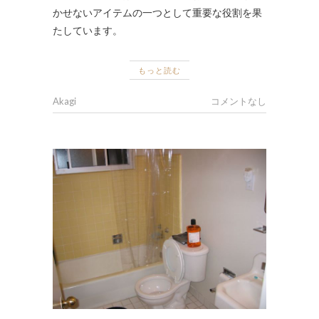
かせないアイテムの一つとして重要な役割を果
たしています。
もっと読む
Akagi
コメントなし