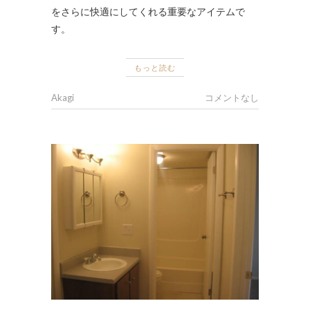
をさらに快適にしてくれる重要なアイテムで
す。
もっと読む
Akagi
コメントなし