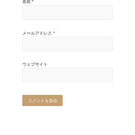
名前
*
メールアドレス
*
ウェブサイト