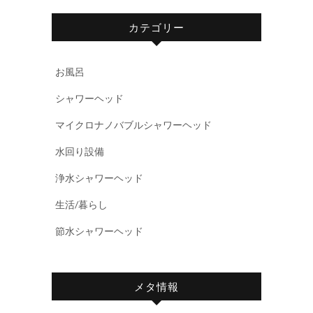
カテゴリー
お風呂
シャワーヘッド
マイクロナノバブルシャワーヘッド
水回り設備
浄水シャワーヘッド
生活/暮らし
節水シャワーヘッド
メタ情報