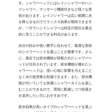
す。シャワーヘッドにはレインシャワーやハン
ドシャワー、マッサージ機能付きなど様々な形
状があります。レインシャワーは広い範囲に水
を降らせるのでリラックス効果が期待できます
が、一方でハンドシャワーは特定の部位を重点
的に洗うことができる利点があります。
自分の好みや使い勝手に合わせて、最適な形状
のシャワーヘッドを選ぶことが重要です。さら
に、最近では節水機能が搭載されたシャワーヘ
ッドが注目されています。節水機能が優れたシ
ャワーヘッドは、使い心地に影響を与えること
なく水の使用量を削減できます。また、節水機
能が付いていても快適にシャワータイムを楽し
むことができるので、環境に配慮しつつ快適さ
を追求したい方におすすめです。
節水効果が高いタイプのシャワーヘッドを選ぶ