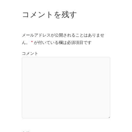
コメントを残す
メールアドレスが公開されることはありませ
ん。
*
が付いている欄は必須項目です
コメント