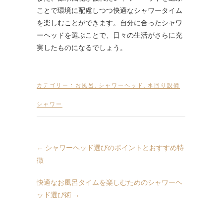
ことで環境に配慮しつつ快適なシャワータイム
を楽しむことができます。自分に合ったシャワ
ーヘッドを選ぶことで、日々の生活がさらに充
実したものになるでしょう。
カテゴリー :
お風呂
,
シャワーヘッド
,
水回り設備
シャワー
←
シャワーヘッド選びのポイントとおすすめ特
徴
快適なお風呂タイムを楽しむためのシャワーヘ
ッド選び術
→