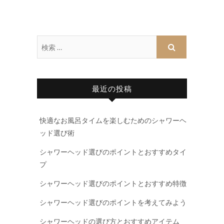
最近の投稿
快適なお風呂タイムを楽しむためのシャワーヘ
ッド選び術
シャワーヘッド選びのポイントとおすすめタイ
プ
シャワーヘッド選びのポイントとおすすめ特徴
シャワーヘッド選びのポイントを考えてみよう
シャワーヘッドの選び方とおすすめアイテム