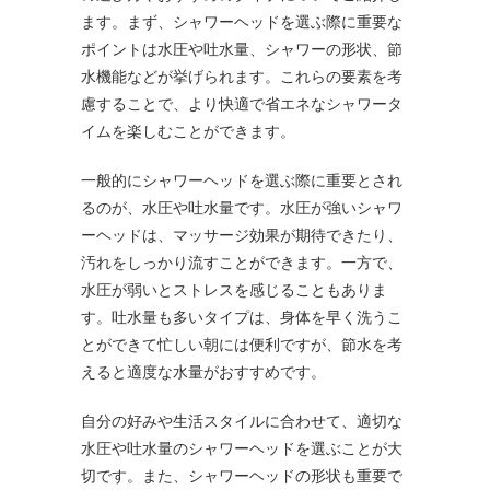
ます。まず、シャワーヘッドを選ぶ際に重要な
ポイントは水圧や吐水量、シャワーの形状、節
水機能などが挙げられます。これらの要素を考
慮することで、より快適で省エネなシャワータ
イムを楽しむことができます。
一般的にシャワーヘッドを選ぶ際に重要とされ
るのが、水圧や吐水量です。水圧が強いシャワ
ーヘッドは、マッサージ効果が期待できたり、
汚れをしっかり流すことができます。一方で、
水圧が弱いとストレスを感じることもありま
す。吐水量も多いタイプは、身体を早く洗うこ
とができて忙しい朝には便利ですが、節水を考
えると適度な水量がおすすめです。
自分の好みや生活スタイルに合わせて、適切な
水圧や吐水量のシャワーヘッドを選ぶことが大
切です。また、シャワーヘッドの形状も重要で