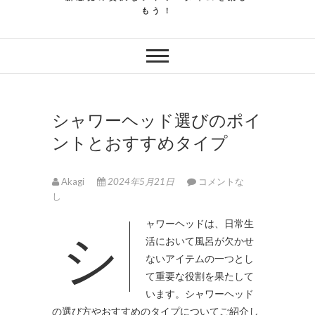
もう！
シャワーヘッド選びのポイ
ントとおすすめタイプ
Akagi
2024年5月21日
コメントな
し
シャワーヘッドは、日常生
活において風呂が欠かせ
ないアイテムの一つとし
て重要な役割を果たして
います。
シャワーヘッド
の選び方やおすすめのタイプについてご紹介し