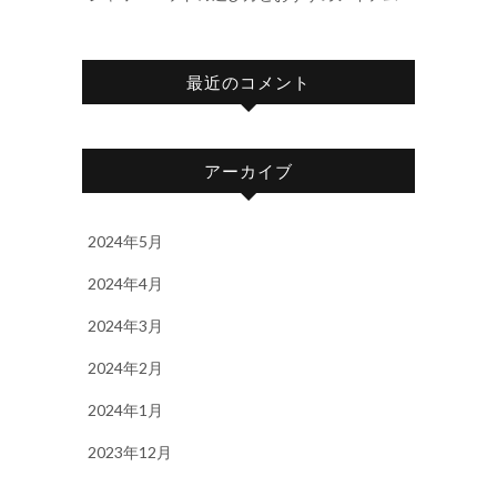
最近のコメント
アーカイブ
2024年5月
2024年4月
2024年3月
2024年2月
2024年1月
2023年12月