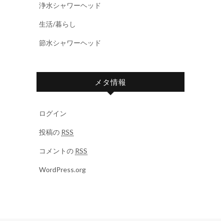
浄水シャワーヘッド
生活/暮らし
節水シャワーヘッド
メタ情報
ログイン
投稿の
RSS
コメントの
RSS
WordPress.org