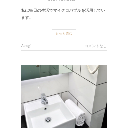
私は毎日の生活でマイクロバブルを活用してい
ます。
もっと読む
Akagi
コメントなし