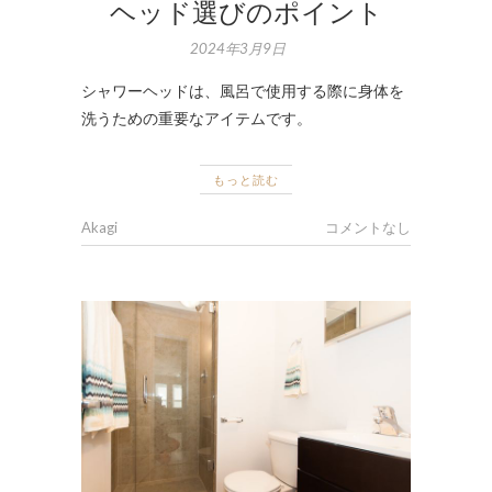
ヘッド選びのポイント
2024年3月9日
シャワーヘッドは、風呂で使用する際に身体を
洗うための重要なアイテムです。
もっと読む
Akagi
コメントなし