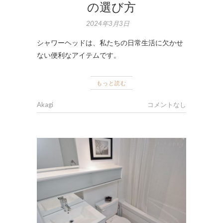
の選び方
2024年3月3日
シャワーヘッドは、私たちの日常生活に欠かせ
ない便利なアイテムです。
もっと読む
Akagi
コメントなし