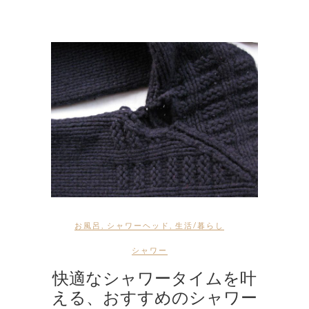
お風呂
,
シャワーヘッド
,
生活/暮らし
シャワー
快適なシャワータイムを叶
える、おすすめのシャワー