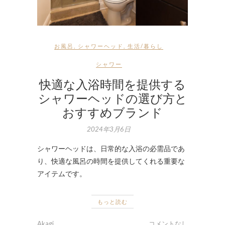
お風呂
,
シャワーヘッド
,
生活/暮らし
シャワー
快適な入浴時間を提供する
シャワーヘッドの選び方と
おすすめブランド
2024年3月6日
シャワーヘッドは、日常的な入浴の必需品であ
り、快適な風呂の時間を提供してくれる重要な
アイテムです。
もっと読む
Akagi
コメントなし