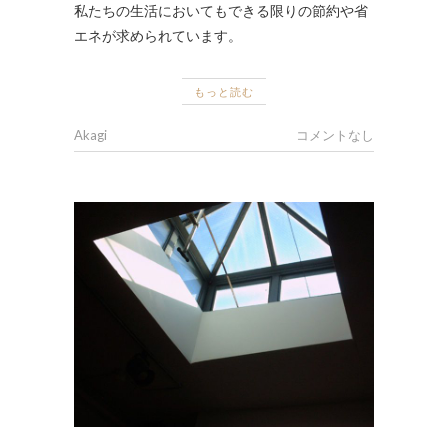
私たちの生活においてもできる限りの節約や省
エネが求められています。
もっと読む
Akagi
コメントなし