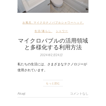
お風呂
,
マイクロナノバブルシャワーヘッド
,
生活/暮らし
シャワー
マイクロバブルの活用領域
と多様化する利用方法
2024年2月24日
私たちの生活には、さまざまなテクノロジーが
使用されています。
もっと読む
Akagi
コメントなし