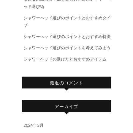
ッド選び術
シャワーヘッド選びのポイントとおすすめタイ
プ
シャワーヘッド選びのポイントとおすすめ特徴
シャワーヘッド選びのポイントを考えてみよう
シャワーヘッドの選び方とおすすめアイテム
最近のコメント
アーカイブ
2024年5月