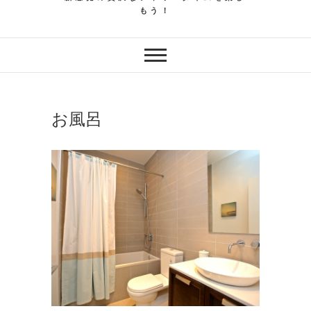
もう！
お風呂