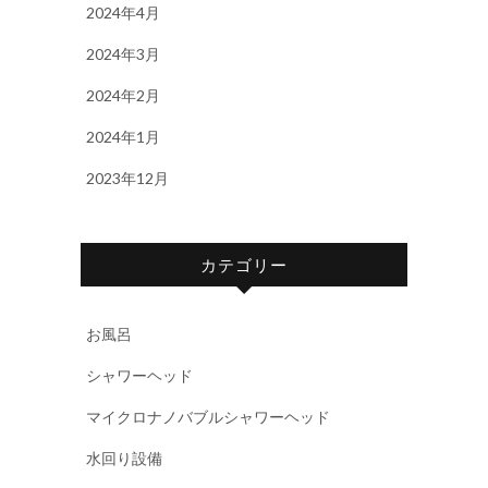
2024年4月
2024年3月
2024年2月
2024年1月
2023年12月
カテゴリー
お風呂
シャワーヘッド
マイクロナノバブルシャワーヘッド
水回り設備