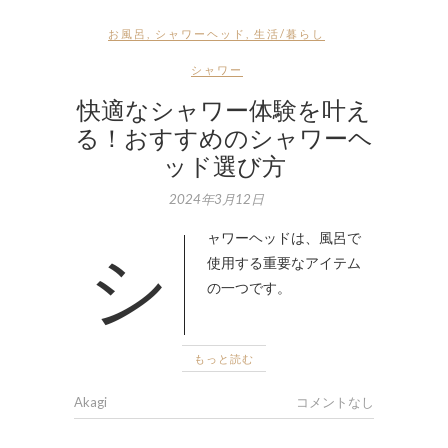
お風呂
,
シャワーヘッド
,
生活/暮らし
シャワー
快適なシャワー体験を叶え
る！おすすめのシャワーヘ
ッド選び方
2024年3月12日
シャワーヘッドは、風呂で
使用する重要なアイテム
の一つです。
もっと読む
Akagi
コメントなし